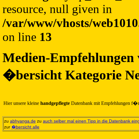
resource, null given in
/var/www/vhosts/web1010.
on line
13
Medien-Empfehlungen
�bersicht Kategorie 
Hier unsere kleine
handgepflegte
Datenbank mit Empfehlungen f�
zu
abhyanga.de
zu
auch selber mal einen Tipp in die Datenbank ei
zur
�bersicht alle